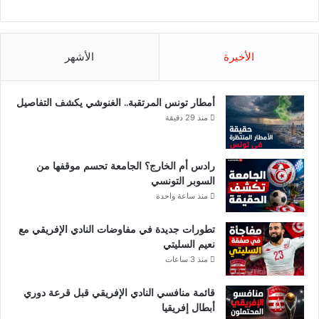
الأخيرة
الأشهر
أمطار تونس المرتقبة.. الغنوشي يكشف التفاصيل
منذ 29 دقيقة
رادس أم الخارج؟ الجامعة تحسم موقفها من
السوبر التونسي
منذ ساعة واحدة
تطورات جديدة في مفاوضات النادي الإفريقي مع
نعيم السليتي
منذ 3 ساعات
قائمة منافسي النادي الإفريقي قبل قرعة دوري
أبطال إفريقيا